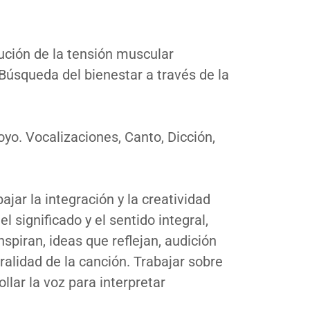
ución de la tensión muscular
Búsqueda del bienestar a través de la
yo. Vocalizaciones, Canto, Dicción,
ajar la integración y la creatividad
l significado y el sentido integral,
piran, ideas que reflejan, audición
ralidad de la canción. Trabajar sobre
ollar la voz para interpretar