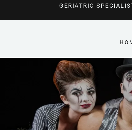
GERIATRIC SPECIALI
HOM