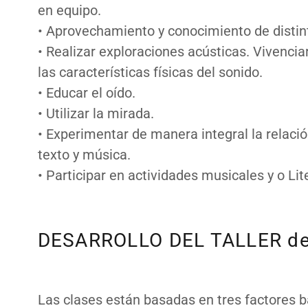
en equipo.
• Aprovechamiento y conocimiento de distin
• Realizar exploraciones acústicas. Vivenciar
las características físicas del sonido.
• Educar el oído.
• Utilizar la mirada.
• Experimentar de manera integral la relació
texto y música.
• Participar en actividades musicales y o Lit
DESARROLLO DEL TALLER d
Las clases están basadas en tres factores bá