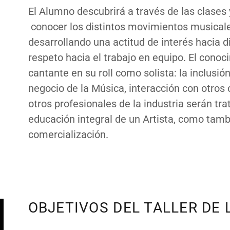
El Alumno descubrirá a través de las clases y
conocer los distintos movimientos musicales-
desarrollando una actitud de interés hacia d
respeto hacia el trabajo en equipo. El conoci
cantante en su roll como solista: la inclusió
negocio de la Música, interacción con otros 
otros profesionales de la industria serán tr
educación integral de un Artista, como tambié
comercialización.
OBJETIVOS DEL TALLER DE 