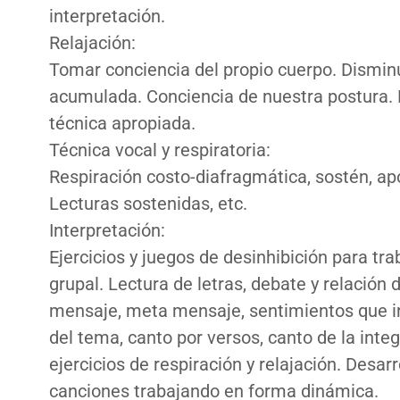
interpretación.
Relajación:
Tomar conciencia del propio cuerpo. Dismin
acumulada. Conciencia de nuestra postura. 
técnica apropiada.
Técnica vocal y respiratoria:
Respiración costo-diafragmática, sostén, apo
Lecturas sostenidas, etc.
Interpretación:
Ejercicios y juegos de desinhibición para trab
grupal. Lectura de letras, debate y relación de
mensaje, meta mensaje, sentimientos que ins
del tema, canto por versos, canto de la integ
ejercicios de respiración y relajación. Desarr
canciones trabajando en forma dinámica.