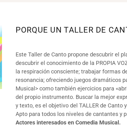
PORQUE UN TALLER DE CAN
Este Taller de Canto propone descubrir el pl
descubrir el conocimiento de la PROPIA VOZ
la respiración consciente; trabajar formas de
resonancia; ofreciendo juegos dramáticos p
Musical> como también ejercicios para «abrir
del propio instrumento. Buscar la mejor exp
y texto, es el objetivo del TALLER de Canto y
Apto para todos los niveles de cantantes y 
Actores interesados en Comedia Musical.