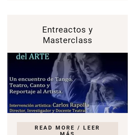
Entreactos y
Masterclass
READ MORE / LEER
MÁS