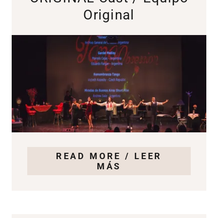
Original
READ MORE / LEER
MÁS