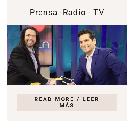
Prensa -Radio - TV
READ MORE / LEER
MÁS