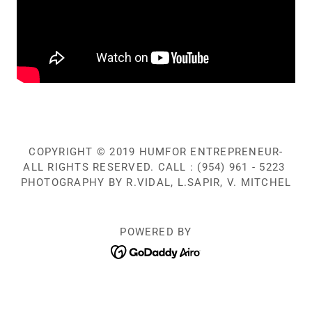
COPYRIGHT © 2019 HUMFOR ENTREPRENEUR-
ALL RIGHTS RESERVED. CALL : (954) 961 - 5223
PHOTOGRAPHY BY R.VIDAL, L.SAPIR, V. MITCHEL
POWERED BY