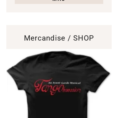
Mercandise / SHOP