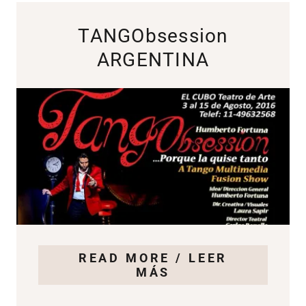
TANGObsession
ARGENTINA
READ MORE / LEER
MÁS