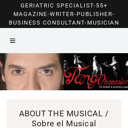
Select Language
▼
GERIATRIC SPECIALIST-55+
MAGAZINE-WRITER-PUBLISHER-
BUSINESS CONSULTANT-MUSICIAN
ABOUT THE MUSICAL /
Sobre el Musical