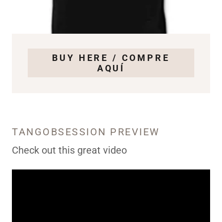
BUY HERE / COMPRE
AQUÍ
TANGOBSESSION PREVIEW
Check out this great video