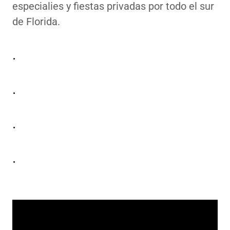
especialies y fiestas privadas por todo el sur
de Florida.
.
.
.
.