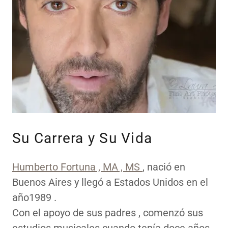
Su Carrera y Su Vida
Humberto Fortuna , MA , MS
, nació en
Buenos Aires y llegó a Estados Unidos en el
año1989 .
Con el apoyo de sus padres , comenzó sus