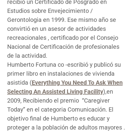
recibió un Certificado de Posgrado en
Estudios sobre Envejecimiento /
Gerontologia en 1999. Ese mismo año se
convirtió en un asesor de actividades
recreacionales , certificado por el Consejo
Nacional de Certificación de profesionales
de la actividad.
Humberto Fortuna co -escribió y publicó su
primer libro en instalaciones de vivienda
asistida (
Everything You Need To Ask When
Selecting An Assisted Living Facility
),en
2009, Recibiendo el premio “Caregiver
Today” en el categoria Comunicación. El
objetivo final de Humberto es educar y
proteger a la población de adultos mayores .