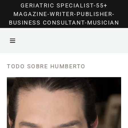
Select Language
▼
GERIATRIC SPECIALIST-55+
MAGAZINE-WRITER-PUBLISHER-
BUSINESS CONSULTANT-MUSICIAN
TODO SOBRE HUMBERTO