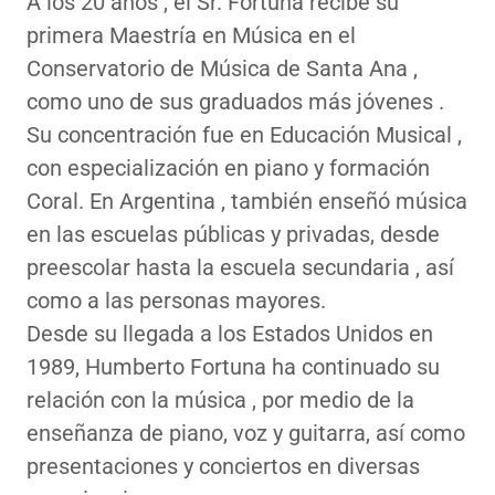
A los 20 años , el Sr. Fortuna recibe su
primera Maestría en Música en el
Conservatorio de Música de Santa Ana ,
como uno de sus graduados más jóvenes .
Su concentración fue en Educación Musical ,
con especialización en piano y formación
Coral. En Argentina , también enseñó música
en las escuelas públicas y privadas, desde
preescolar hasta la escuela secundaria , así
como a las personas mayores.
Desde su llegada a los Estados Unidos en
1989, Humberto Fortuna ha continuado su
relación con la música , por medio de la
enseñanza de piano, voz y guitarra, así como
presentaciones y conciertos en diversas