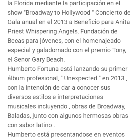
la Florida mediante la participación en el
show "Broadway to Hollywood " Concierto de
Gala anual en el 2013 a Beneficio para Anita
Priest Whispering Angels, Fundación de
Becas para jóvenes, con el homenajeado
especial y galadornado con el premio Tony,
el Senor Gary Beach.
Humberto Fortuna está lanzando su primer
álbum profesional, " Unexpected " en 2013 ,
con la intención de dar a conocer sus
diversos estilos e interpretaciones
musicales incluyendo , obras de Broadway,
Baladas, junto con algunos hermosas obras
con sabor latino .
Humberto está presentandose en eventos