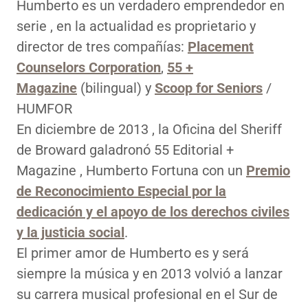
Humberto es un verdadero emprendedor en
serie , en la actualidad es proprietario y
director de tres compañías:
Placement
Counselors Corporation
,
55 +
Magazine
(bilingual) y
Scoop for Seniors
/
HUMFOR
En diciembre de 2013 , la Oficina del Sheriff
de Broward galadronó 55 Editorial +
Magazine , Humberto Fortuna con un
Premio
de Reconocimiento Especial por la
dedicación y el apoyo de los derechos civiles
y la justicia social
.
El primer amor de Humberto es y será
siempre la música y en 2013 volvió a lanzar
su carrera musical profesional en el Sur de