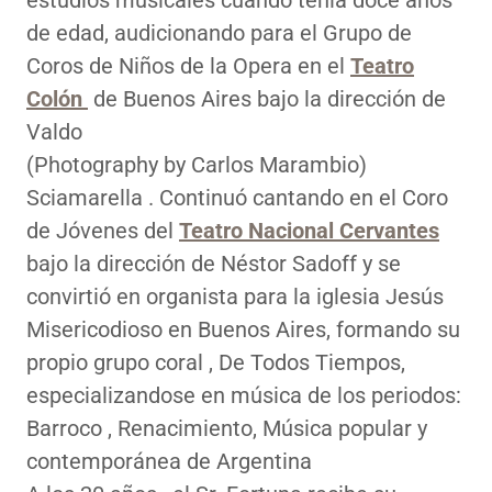
estudios musicales cuando tenía doce años
de edad, audicionando para el Grupo de
Coros de Niños de la Opera en el
Teatro
Colón
de Buenos Aires bajo la dirección de
Valdo
(Photography by Carlos Marambio)
Sciamarella . Continuó cantando en el Coro
de Jóvenes del
Teatro Nacional Cervantes
bajo la dirección de Néstor Sadoff y se
convirtió en organista para la iglesia Jesús
Misericodioso en Buenos Aires, formando su
propio grupo coral , De Todos Tiempos,
especializandose en música de los periodos:
Barroco , Renacimiento, Música popular y
contemporánea de Argentina