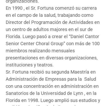
organizaciones.
En 1990 , el Sr. Fortuna comenzó su carrera
en el campo de la salud, trabajando como
Director del Programación de Actividades en
un centro de adultos majores en el sur de
Florida. Luego pasó a crear el “Daniel Cantor
Senior Center Choral Group” con más de 100
miembros realizando mensuales
presentaciones en diversas organizaciones,
instituciones y teatros.
Sr. Fortuna recibió su segunda Maestría en
Administración de Empresas para la Salud
con una concentración en administración en
Sanatorios de la Universidad de Lynn , en la
Florida en 1998. Luego amplió sus estudios y